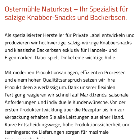
Ostermühle Naturkost – Ihr Spezialist für
salzige Knabber-Snacks und Backerbsen.
Als spezialisierter Hersteller für Private Label entwickeln und
produzieren wir hochwertige, salzig-würzige Knabbersnacks
und klassische Backerbsen exklusiv für Handels- und
Eigenmarken. Dabei spielt Dinkel eine wichtige Rolle.
Mit modernen Produktionsanlagen, effizienten Prozessen
und einem hohen Qualitätsanspruch setzen wir Ihre
Produktideen zuverlässig um. Dank unserer flexiblen
Fertigung reagieren wir schnell auf Markttrends, saisonale
Anforderungen und individuelle Kundenwünsche. Von der
ersten Produktentwicklung über die Rezeptur bis hin zur
Verpackung erhalten Sie alle Leistungen aus einer Hand.
Kurze Entscheidungswege, hohe Produktionssicherheit und
termingerechte Lieferungen sorgen für maximale