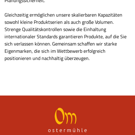
Planungssicherheit.
Gleichzeitig ermöglichen unsere skalierbaren Kapazitäten
sowohl kleine Produktserien als auch große Volumen.
Strenge Qualitätskontrollen sowie die Einhaltung
internationaler Standards garantieren Produkte, auf die Sie
sich verlassen können. Gemeinsam schaffen wir starke
Eigenmarken, die sich im Wettbewerb erfolgreich
positionieren und nachhaltig überzeugen.